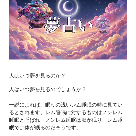
人はいつ夢を見るのか？
人はいつ夢を見るのでしょうか？
一説によれば、眠りの浅いレム睡眠の時に見てい
るとされます。レム睡眠に対するものはノンレム
睡眠と呼ばれ、ノンレム睡眠は脳が眠り、レム睡
眠では体が眠るのだそうです。