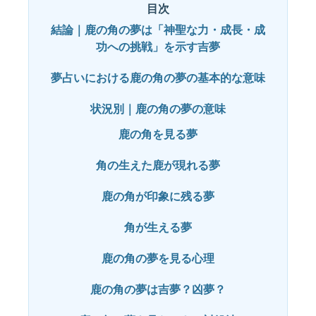
目次
結論｜鹿の角の夢は「神聖な力・成長・成
功への挑戦」を示す吉夢
夢占いにおける鹿の角の夢の基本的な意味
状況別｜鹿の角の夢の意味
鹿の角を見る夢
角の生えた鹿が現れる夢
鹿の角が印象に残る夢
角が生える夢
鹿の角の夢を見る心理
鹿の角の夢は吉夢？凶夢？