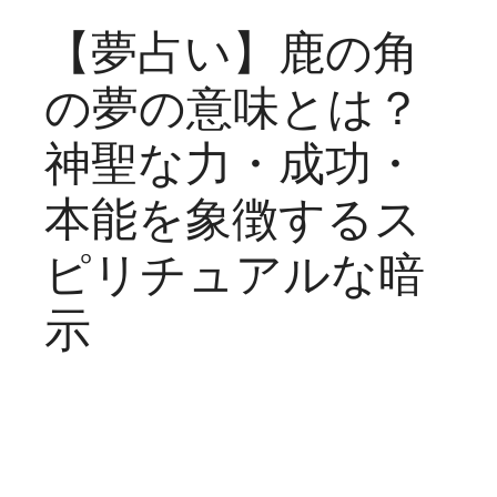
【夢占い】鹿の角
の夢の意味とは？
神聖な力・成功・
本能を象徴するス
ピリチュアルな暗
示