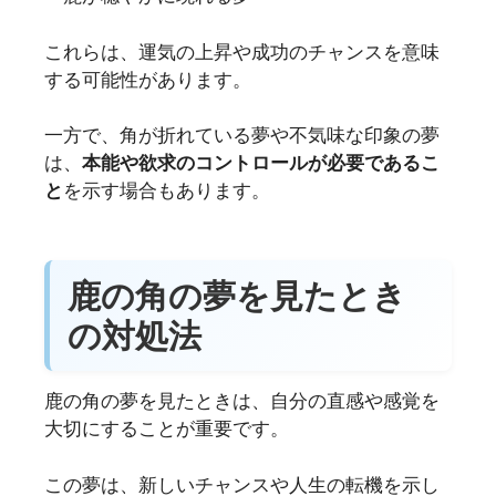
これらは、運気の上昇や成功のチャンスを意味
する可能性があります。
一方で、角が折れている夢や不気味な印象の夢
は、
本能や欲求のコントロールが必要であるこ
と
を示す場合もあります。
鹿の角の夢を見たとき
の対処法
鹿の角の夢を見たときは、自分の直感や感覚を
大切にすることが重要です。
この夢は、新しいチャンスや人生の転機を示し