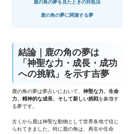
鹿の角の夢を見たときの対処法
鹿の角の夢に関連する夢
結論｜鹿の角の夢は
「神聖な力・成長・成功
への挑戦」を示す吉夢
鹿の角の夢は夢占いにおいて、
神聖な力、生命
力、精神的な成長、そして新しい挑戦
を象徴す
る夢です。
古くから鹿は神聖な動物として世界各地で信じ
られてきました。特に鹿の角は、再生や生命