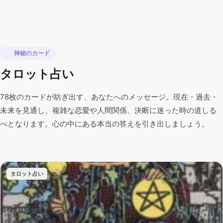
神秘のカード
タロット占い
78枚のカードが紡ぎ出す、あなたへのメッセージ。現在・過去・
未来を見通し、複雑な恋愛や人間関係、決断に迷った時の道しる
べとなります。心の中にある本当の答えを引き出しましょう。
タロット占い