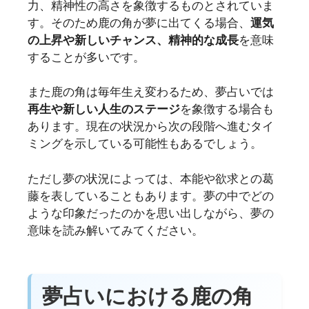
力、精神性の高さを象徴するものとされていま
す。そのため鹿の角が夢に出てくる場合、
運気
の上昇や新しいチャンス、精神的な成長
を意味
することが多いです。
また鹿の角は毎年生え変わるため、夢占いでは
再生や新しい人生のステージ
を象徴する場合も
あります。現在の状況から次の段階へ進むタイ
ミングを示している可能性もあるでしょう。
ただし夢の状況によっては、本能や欲求との葛
藤を表していることもあります。夢の中でどの
ような印象だったのかを思い出しながら、夢の
意味を読み解いてみてください。
夢占いにおける鹿の角