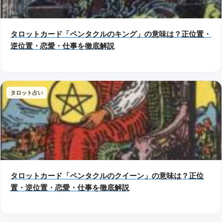
タロットカード「ペンタクルのキング」の意味は？正位置・
逆位置・恋愛・仕事を徹底解説
タロット占い
タロットカード「ペンタクルのクイーン」の意味は？正位
置・逆位置・恋愛・仕事を徹底解説