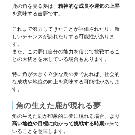
鹿の角を見る夢は、
精神的な成長や運気の上昇
を意味する吉夢です。
これまで努力してきたことが評価されたり、新
しいチャンスが訪れたりする可能性がありま
す。
また、この夢は自分の能力を信じて挑戦するこ
との大切さを示している場合もあります。
特に角が大きく立派な鹿の夢であれば、社会的
な成功や地位の向上を意味する可能性がありま
す。
角の生えた鹿が現れる夢
角の生えた鹿が印象的に夢に現れる場合、
より
高い地位や目標に向かって挑戦する時期
が来て
いることを意味します。