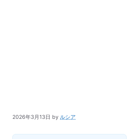
2026年3月13日
by
ルシア