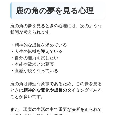
鹿の角の夢を見る心理
鹿の角の夢を見るときの心理には、次のような
状態が考えられます。
・精神的な成長を求めている
・人生の転機を迎えている
・自分の能力を試したい
・本能や欲求との葛藤
・直感が鋭くなっている
鹿の角は神聖な象徴であるため、この夢を見る
ときは
精神的な変化や成長のタイミング
である
ことが多いです。
また、現実の生活の中で重要な決断を迫られて