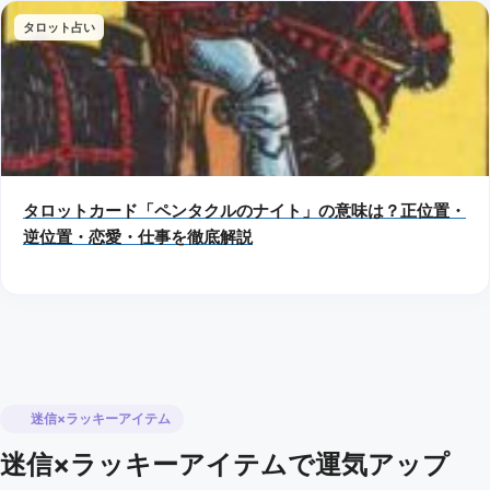
タロット占い
タロットカード「ペンタクルのナイト」の意味は？正位置・
逆位置・恋愛・仕事を徹底解説
迷信×ラッキーアイテム
迷信×ラッキーアイテムで運気アップ