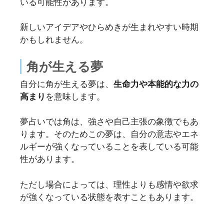
いる可能性があります。
新しいアイデアやひらめきが生まれやすい時期
かもしれません。
角が生える夢
自分に角が生える夢は、
生命力や本能的な力の
高まり
を意味します。
夢占いでは角は、強さや自己主張の象徴でもあ
ります。そのためこの夢は、自分の意志やエネ
ルギーが強くなっていることを表している可能
性があります。
ただし場合によっては、理性よりも感情や欲求
が強くなっている状態を表すこともあります。