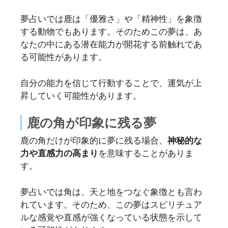
夢占いでは鹿は「優雅さ」や「精神性」を象徴
する動物でもあります。そのためこの夢は、あ
なたの中にある潜在能力が開花する前触れであ
る可能性があります。
自分の能力を信じて行動することで、運気が上
昇していく可能性があります。
鹿の角が印象に残る夢
鹿の角だけが印象的に夢に残る場合、
神秘的な
力や直感力の高まり
を意味することがありま
す。
夢占いでは角は、天と地をつなぐ象徴とも言わ
れています。そのため、この夢はスピリチュア
ルな感覚や直感が強くなっている状態を示して