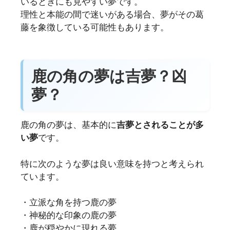
いるときにも見やすい夢です。
理性と本能の間で迷いがある場合、夢がその葛
藤を象徴している可能性もあります。
鹿の角の夢は吉夢？凶
夢？
鹿の角の夢は、基本的に
吉夢とされることが多
い夢
です。
特に次のような夢は良い意味を持つと考えられ
ています。
・立派な角を持つ鹿の夢
・神秘的な印象の鹿の夢
・鹿が穏やかに現れる夢