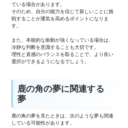
ている場合があります。
そのため、自分の能力を信じて新しいことに挑
戦することが運気を高めるポイントになりま
す。
また、本能的な衝動が強くなっている場合は、
冷静な判断を意識することも大切です。
理性と直感のバランスを取ることで、より良い
選択ができるようになるでしょう。
鹿の角の夢に関連する
夢
鹿の角の夢を見たときは、次のような夢も関連
している可能性があります。