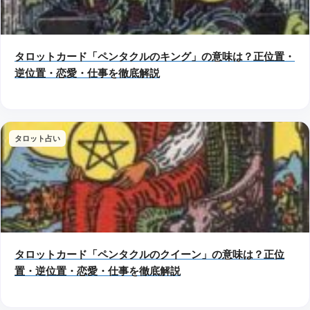
タロットカード「ペンタクルのキング」の意味は？正位置・
逆位置・恋愛・仕事を徹底解説
タロット占い
タロットカード「ペンタクルのクイーン」の意味は？正位
置・逆位置・恋愛・仕事を徹底解説