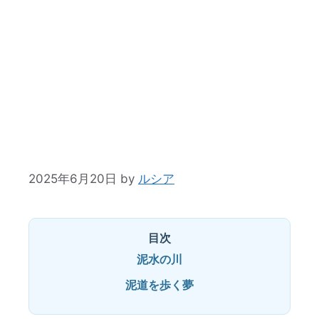
2025年6月20日
by
ルシア
目次
泥水の川
泥道を歩く夢