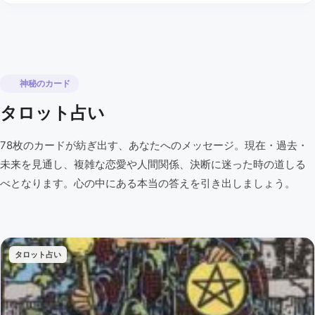
神秘のカード
タロット占い
78枚のカードが紡ぎ出す、あなたへのメッセージ。現在・過去・
未来を見通し、複雑な恋愛や人間関係、決断に迷った時の道しる
べとなります。心の中にある本当の答えを引き出しましょう。
タロット占い