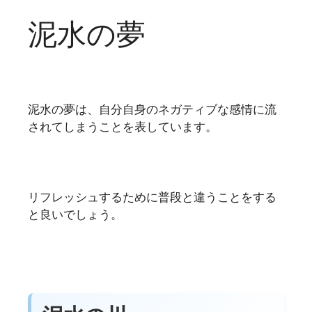
泥水の夢
泥水の夢は、自分自身のネガティブな感情に流
されてしまうことを表しています。
リフレッシュするために普段と違うことをする
と良いでしょう。