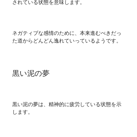
されている状態を意味します。
ネガティブな感情のために、本来進むべきだっ
た道からどんどん逸れていっているようです。
黒い泥の夢
黒い泥の夢は、精神的に疲労している状態を示
します。