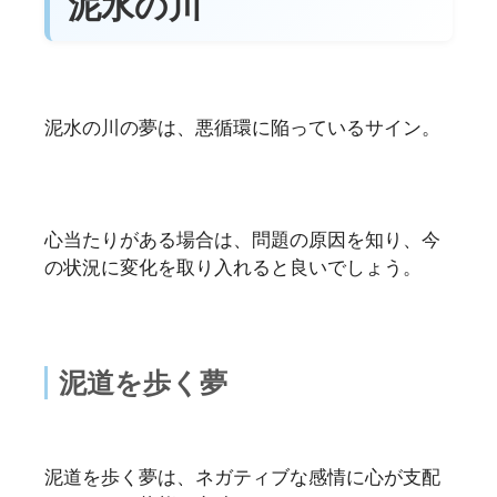
泥水の川
泥水の川の夢は、悪循環に陥っているサイン。
心当たりがある場合は、問題の原因を知り、今
の状況に変化を取り入れると良いでしょう。
泥道を歩く夢
泥道を歩く夢は、ネガティブな感情に心が支配