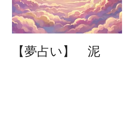
【夢占い】 泥