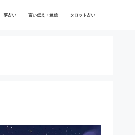
夢占い
言い伝え・迷信
タロット占い