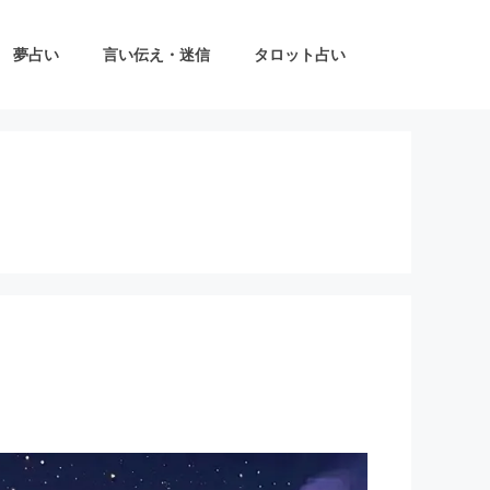
夢占い
言い伝え・迷信
タロット占い