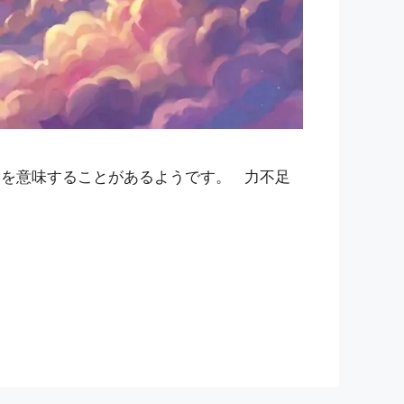
とを意味することがあるようです。 力不足