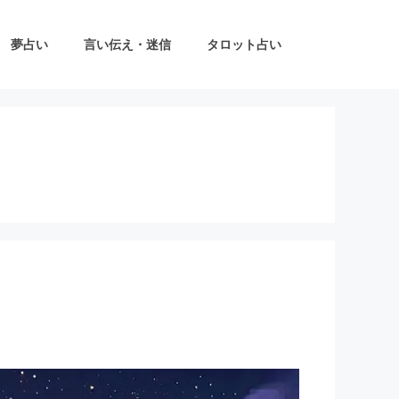
夢占い
言い伝え・迷信
タロット占い