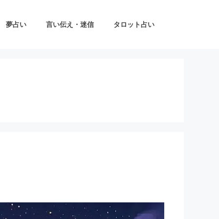
夢占い
言い伝え・迷信
タロット占い