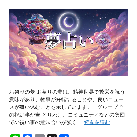
お祭りの夢 お祭りの夢は、精神世界で繁栄を祝う
意味があり、物事が好転することや、良いニュー
スが舞い込むことを示しています。 グループで
の祝い事が吉 とりわけ、コミュニティなどの集団
での祝い事の意味合いが強く …
続きを読む