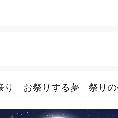
祭り お祭りする夢 祭りの