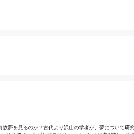
何故夢を見るのか？古代より沢山の学者が、夢について研究