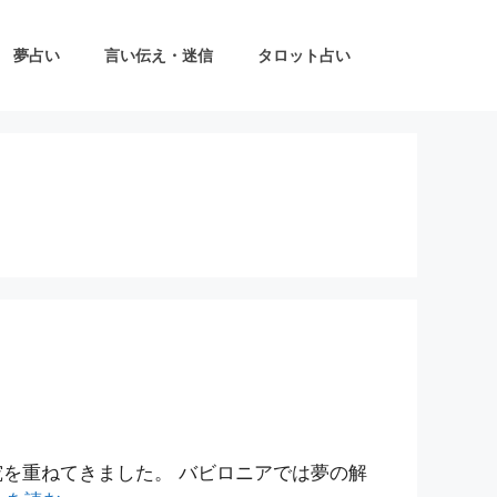
夢占い
言い伝え・迷信
タロット占い
を重ねてきました。 バビロニアでは夢の解