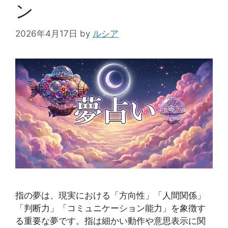
ン
2026年4月17日
by
ルシア
指の夢は、現実における「方向性」「人間関係」
「判断力」「コミュニケーション能力」を象徴す
る重要な夢です。指は細かい動作や意思表示に関