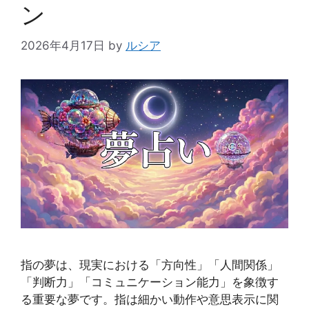
ン
2026年4月17日
by
ルシア
指の夢は、現実における「方向性」「人間関係」
「判断力」「コミュニケーション能力」を象徴す
る重要な夢です。指は細かい動作や意思表示に関