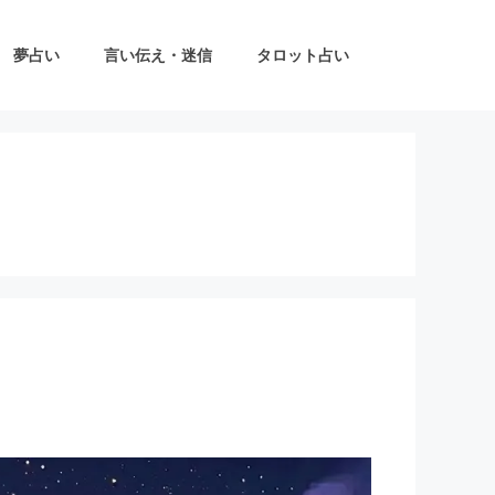
夢占い
言い伝え・迷信
タロット占い