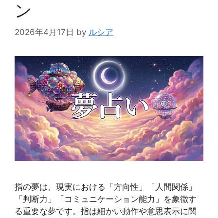
ン
2026年4月17日
by
ルシア
指の夢は、現実における「方向性」「人間関係」
「判断力」「コミュニケーション能力」を象徴す
る重要な夢です。指は細かい動作や意思表示に関