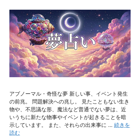
アブノーマル・奇怪な夢 新しい事、イベント発生
の前兆。 問題解決への兆し。 見たこともない生き
物や、不思議な形、魔法など普通でない夢は、近
いうちに新たな物事やイベントが起きることを暗
示しています。 また、それらの出来事に …
続きを
読む