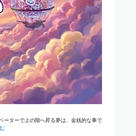
レベーターで上の階へ昇る夢は、金銭的な事で
む