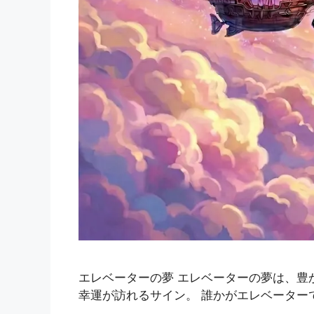
エレベーターの夢 エレベーターの夢は、豊
幸運が訪れるサイン。 誰かがエレベーター