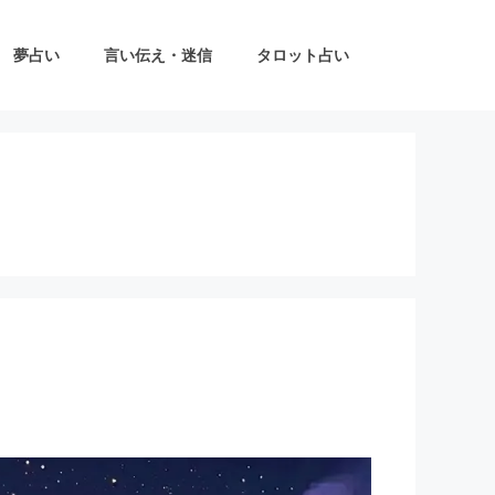
夢占い
言い伝え・迷信
タロット占い