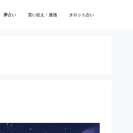
夢占い
言い伝え・迷信
タロット占い