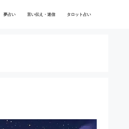
夢占い
言い伝え・迷信
タロット占い