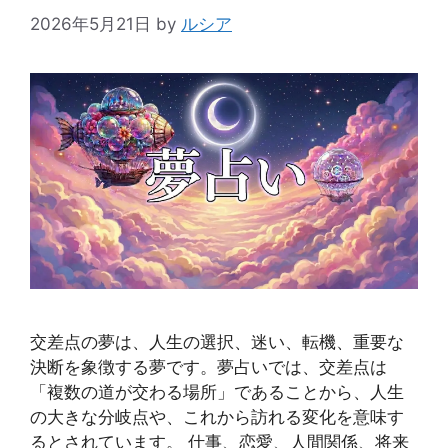
2026年5月21日
by
ルシア
交差点の夢は、人生の選択、迷い、転機、重要な
決断を象徴する夢です。夢占いでは、交差点は
「複数の道が交わる場所」であることから、人生
の大きな分岐点や、これから訪れる変化を意味す
るとされています。 仕事、恋愛、人間関係、将来