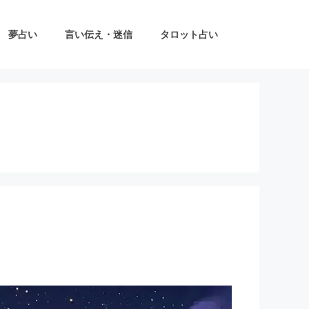
夢占い
言い伝え・迷信
タロット占い