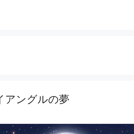
イアングルの夢