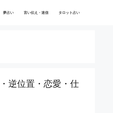
夢占い
言い伝え・迷信
タロット占い
・逆位置・恋愛・仕