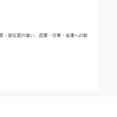
位置・逆位置の違い、恋愛・仕事・金運への影