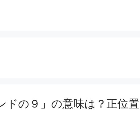
ンドの９」の意味は？正位置