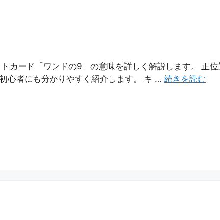
ットカード「ワンドの9」の意味を詳しく解説します。 正
で初心者にも分かりやすく紹介します。 キ …
続きを読む