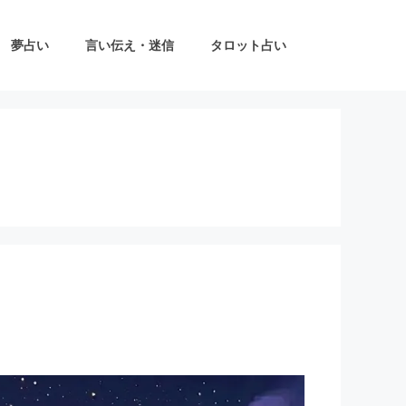
夢占い
言い伝え・迷信
タロット占い