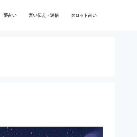
夢占い
言い伝え・迷信
タロット占い