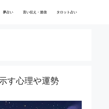
夢占い
言い伝え・迷信
タロット占い
示す心理や運勢