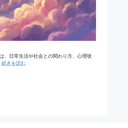
は、日常生活や社会との関わり方、心理状
…
続きを読む