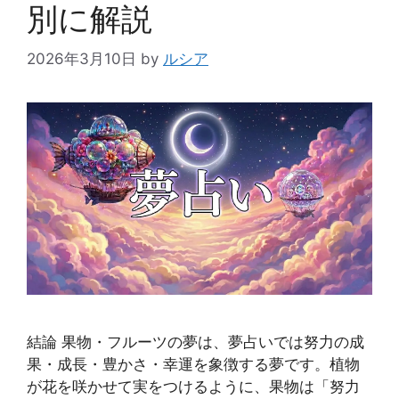
別に解説
2026年3月10日
by
ルシア
結論 果物・フルーツの夢は、夢占いでは努力の成
果・成長・豊かさ・幸運を象徴する夢です。植物
が花を咲かせて実をつけるように、果物は「努力