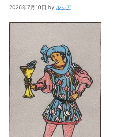
2026年7月10日
by
ルシア