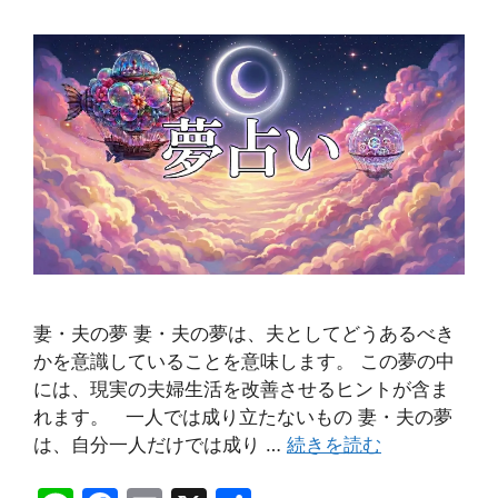
妻・夫の夢 妻・夫の夢は、夫としてどうあるべき
かを意識していることを意味します。 この夢の中
には、現実の夫婦生活を改善させるヒントが含ま
れます。 一人では成り立たないもの 妻・夫の夢
は、自分一人だけでは成り …
続きを読む