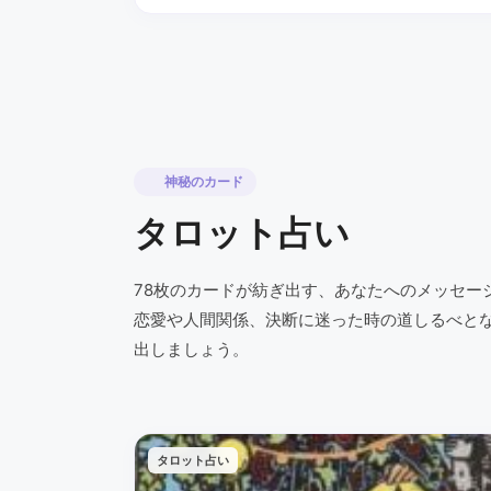
神秘のカード
タロット占い
78枚のカードが紡ぎ出す、あなたへのメッセー
恋愛や人間関係、決断に迷った時の道しるべと
出しましょう。
タロット占い