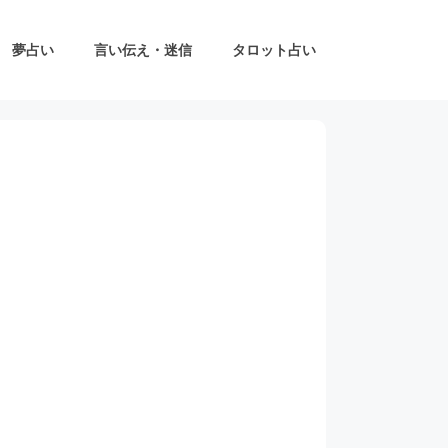
夢占い
言い伝え・迷信
タロット占い