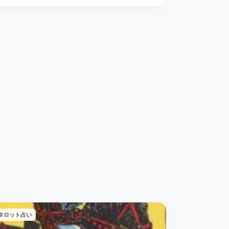
タロット占い