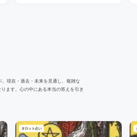
ジ。現在・過去・未来を見通し、複雑な
なります。心の中にある本当の答えを引き
タロット占い